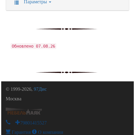
Параметры
Обновлено 07.08.26
© 1999-2026,
97Дис
Москва
+79801415527
Гарантия
О компании