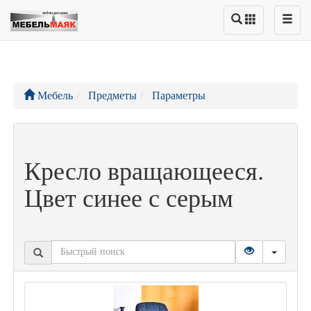
Мебель
Предметы
Параметры
Кресло вращающееся.
Цвет синее с серым