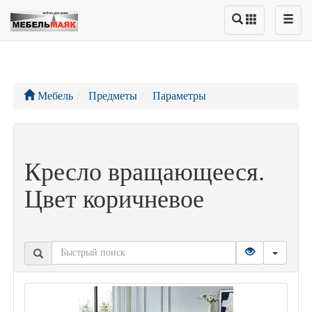
Мебель
Предметы
Параметры
Кресло вращающееся.
Цвет коричневое