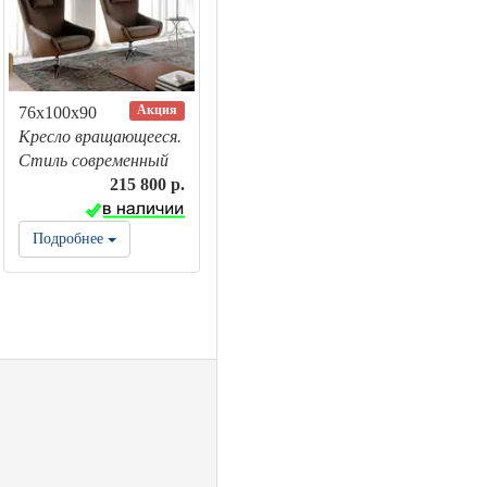
Акция
76х100х90
Кресло вращающееся.
Стиль современный
215 800 р.
Подробнее