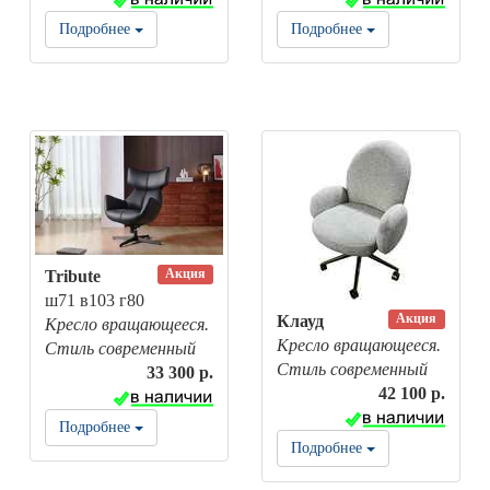
Подробнее
Подробнее
Акция
Tribute
ш71 в103 г80
Акция
Клауд
Кресло вращающееся.
Кресло вращающееся.
Стиль современный
Стиль современный
33 300 р.
42 100 р.
Подробнее
Подробнее