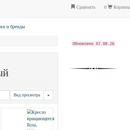
Сравнить
0
Корзина
ки и бренды
Обновлено 07.08.26
ый
Вид просмотра