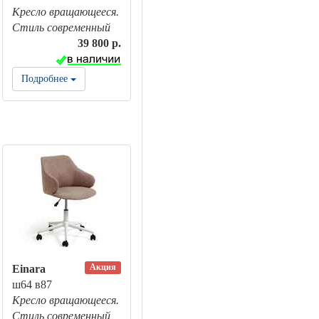
Кресло вращающееся.
Стиль современный
39 800 р.
Подробнее
Акция
Einara
ш64 в87
Кресло вращающееся.
Стиль современный