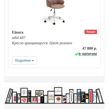
Акция
Einara
ш64 в87
Кресло вращающееся. Цвет розовое
47 800 р.
Подробнее