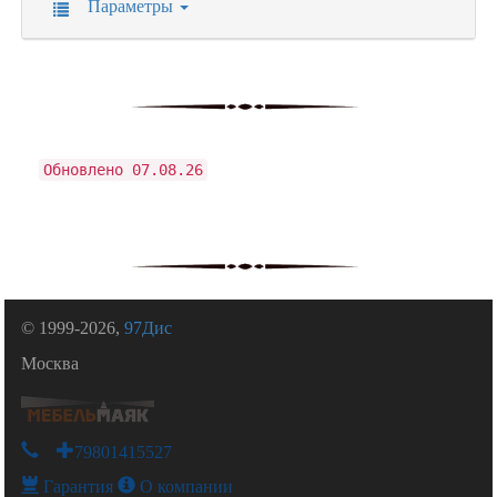
Параметры
Обновлено 07.08.26
© 1999-2026,
97Дис
Москва
+79801415527
Гарантия
О компании