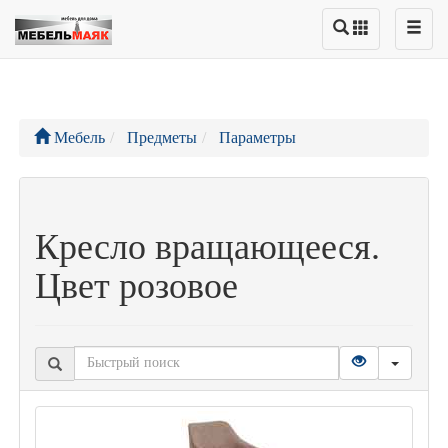
Мебель
Предметы
Параметры
Кресло вращающееся.
Цвет розовое