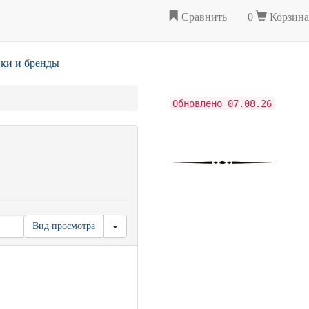
Сравнить
0
Корзина
ки и бренды
Обновлено 07.08.26
Вид просмотра