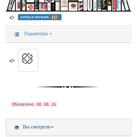
комод в спальню
127
Параметры
Обновлено 08.08.26
Вы смотрели