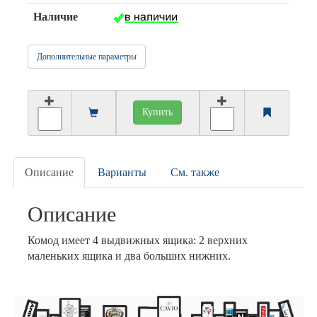
Наличие
Дополнительные параметры
Купить
Описание
Варианты
См. также
Описание
Комод имеет 4 выдвижных ящика: 2 верхних
маленьких ящика и два больших нижних.