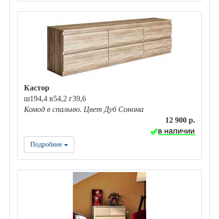
Кастор
ш194,4 в54,2 г39,6
Комод в спальню. Цвет Дуб Сонома
12 900 р.
Подробнее