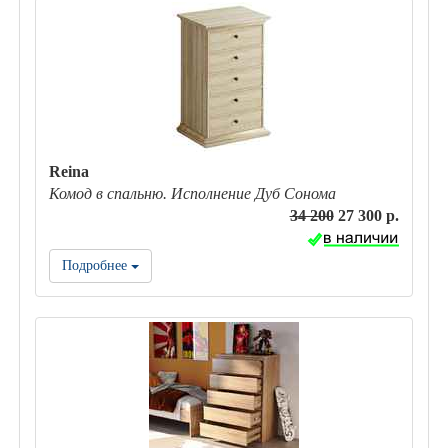
Reina
Комод в спальню. Исполнение Дуб Сонома
34 200
27 300 р.
Подробнее