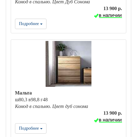
Комод в спальню. Цвет Дуб Сонома
13 900 р.
Подробнее
Мальта
ш80,3 в98,8 г48
Комод в спальню. Цвет дуб сонома
13 900 р.
Подробнее