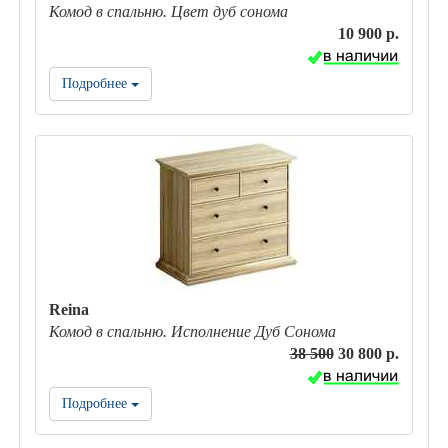
Комод в спальню. Цвет дуб сонома
10 900 р.
Подробнее
Reina
Комод в спальню. Исполнение Дуб Сонома
38 500
30 800 р.
Подробнее