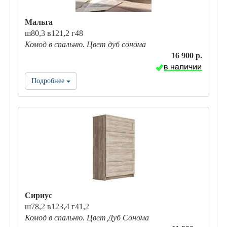
Мальта
ш80,3 в121,2 г48
Комод в спальню. Цвет дуб сонома
16 900 р.
Подробнее
Сириус
ш78,2 в123,4 г41,2
Комод в спальню. Цвет Дуб Сонома