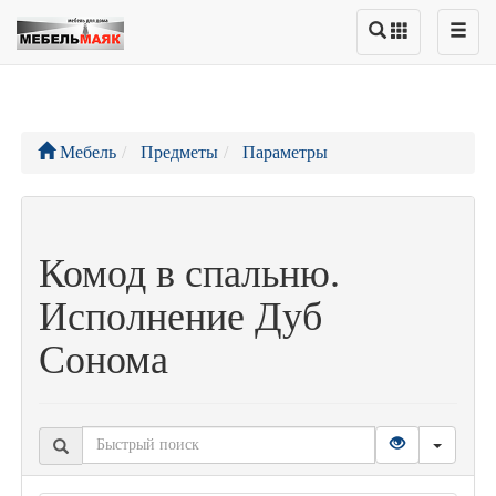
Мебель
Предметы
Параметры
Комод в спальню.
Исполнение Дуб
Сонома