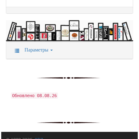
Параметры
Обновлено 08.08.26