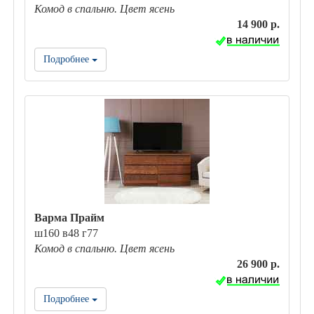
Комод в спальню. Цвет ясень
14 900 р.
Подробнее
Варма Прайм
ш160 в48 г77
Комод в спальню. Цвет ясень
26 900 р.
Подробнее