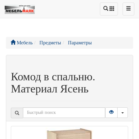
Мебель
Предметы
Параметры
Комод в спальню.
Материал Ясень