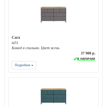
Сага
ш51
Комод в спальню. Цвет ясень
37 900 р.
Подробнее