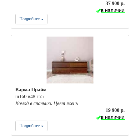
37 900 р.
Подробнее
Варма Прайм
ш160 в48 г55
Комод в спальню. Цвет ясень
19 900 р.
Подробнее