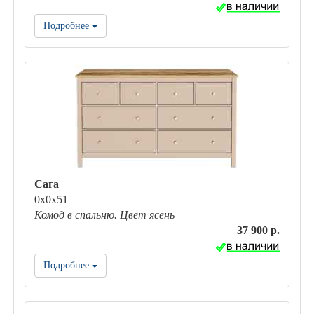
Подробнее
Сага
0х0х51
Комод в спальню. Цвет ясень
37 900 р.
Подробнее