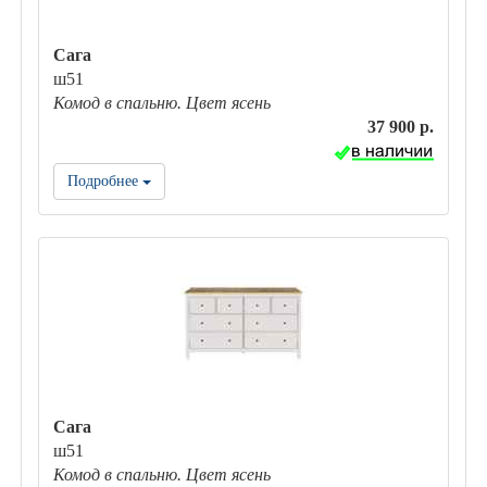
Сага
ш51
Комод в спальню. Цвет ясень
37 900 р.
Подробнее
Сага
ш51
Комод в спальню. Цвет ясень