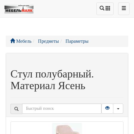
Мебель
Предметы
Параметры
Стул полубарный.
Материал Ясень