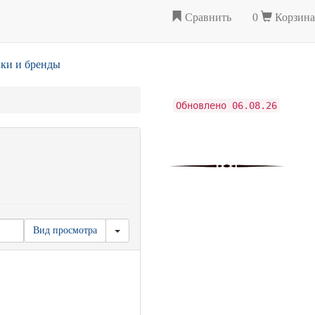
Сравнить
0
Корзина
ки и бренды
Обновлено 06.08.26
Вид просмотра