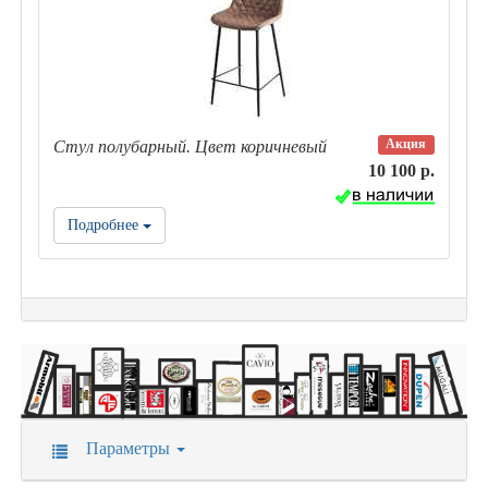
Акция
Стул полубарный. Цвет коричневый
10 100 р.
Подробнее
Параметры