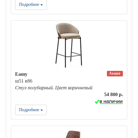
Подробнее
Акция
Eamy
ш51 в86
Стул полубарный. Цвет коричневый
54 800 р.
Подробнее