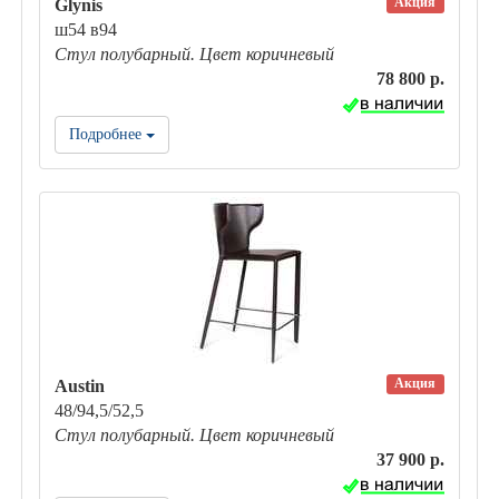
Акция
Glynis
ш54 в94
Стул полубарный. Цвет коричневый
78 800 р.
Подробнее
Акция
Austin
48/94,5/52,5
Стул полубарный. Цвет коричневый
37 900 р.