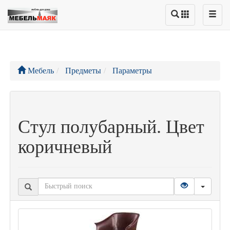
Мебель
Предметы
Параметры
Стул полубарный. Цвет
коричневый