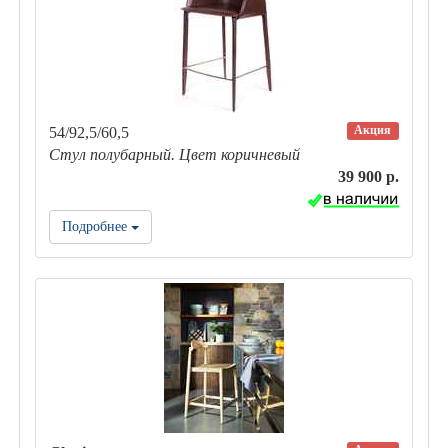
Акция
54/92,5/60,5
Стул полубарный. Цвет коричневый
39 900 р.
Подробнее