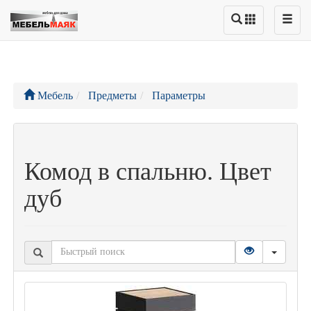
Мебель
Предметы
Параметры
Комод в спальню. Цвет
дуб