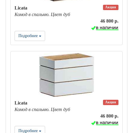
Акция
Licata
Комод в спальню. Цвет дуб
46 800 р.
Подробнее
Акция
Licata
Комод в спальню. Цвет дуб
46 800 р.
Подробнее