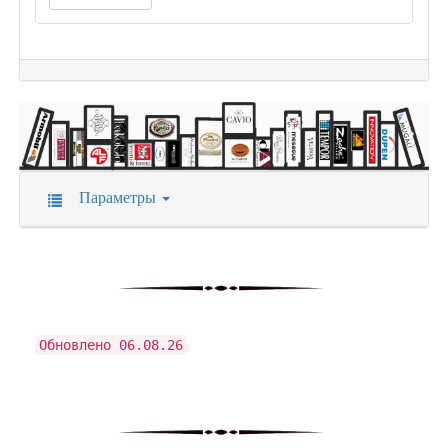
Параметры
Обновлено 06.08.26