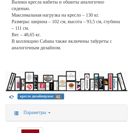
Валики кресла набиты и обшиты аналогично
сиденью.
Максимальная нагрузка на кресло – 130 кг.
Размеры: ширина – 102 см, высота – 93,5 см, глубина
– 111 см.
Вес – 48,65 кг.
В коллекцию Cabana также включены табуреты с
аналогичным дизайном.
кресло дизайнерское
62
Параметры