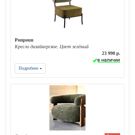
Ponpoun
Кресло дизайнерское. Цвет зелёный
23 990 р.
Подробнее