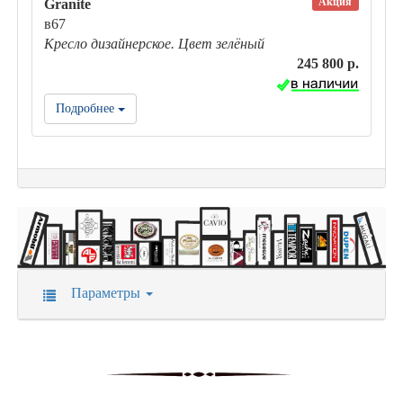
Акция
Granite
в67
Кресло дизайнерское. Цвет зелёный
245 800 р.
Подробнее
Параметры