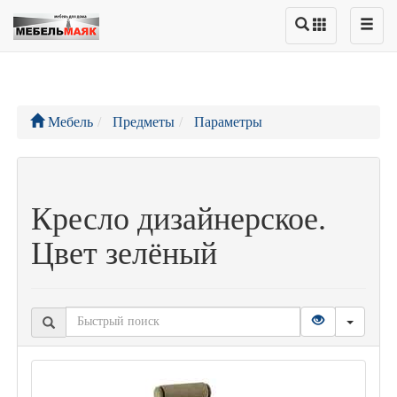
Мебель
Предметы
Параметры
Кресло дизайнерское.
Цвет зелёный