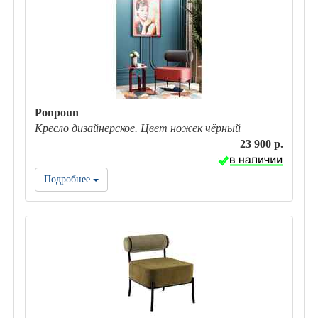
Ponpoun
Кресло дизайнерское. Цвет ножек чёрный
23 900 р.
Подробнее