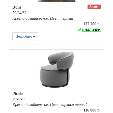
Акция
Dora
70/84/62
Кресло дизайнерское. Цвет чёрный
177 700 р.
Подробнее
Picolo
79х0х0
Кресло дизайнерское. Цвет каркаса чёрный
116 800 р.