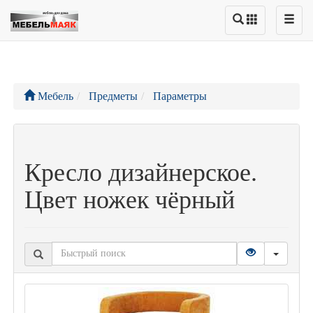
Мебель
Предметы
Параметры
Кресло дизайнерское.
Цвет ножек чёрный