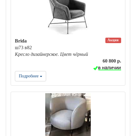
Акция
Brida
ш73 в82
Кресло дизайнерское. Цвет чёрный
60 800 р.
Подробнее