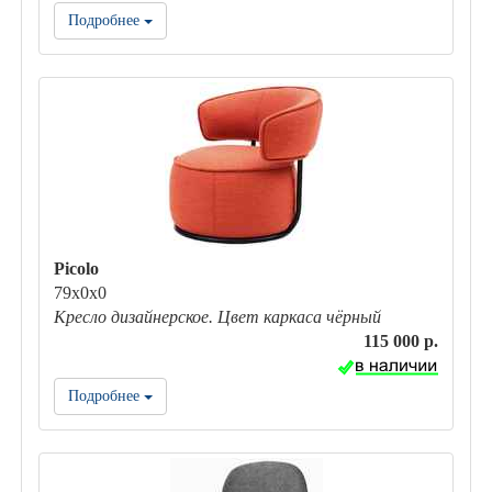
Подробнее
Picolo
79х0х0
Кресло дизайнерское. Цвет каркаса чёрный
115 000 р.
Подробнее