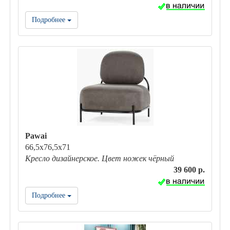
Подробнее
Pawai
66,5х76,5х71
Кресло дизайнерское. Цвет ножек чёрный
39 600 р.
Подробнее