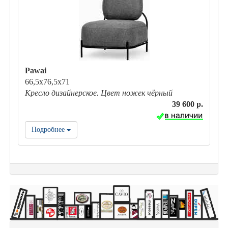
Pawai
66,5х76,5х71
Кресло дизайнерское. Цвет ножек чёрный
39 600 р.
Подробнее