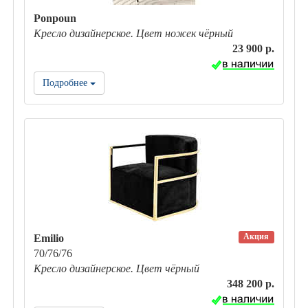
Ponpoun
Кресло дизайнерское. Цвет ножек чёрный
23 900 р.
Подробнее
Акция
Emilio
70/76/76
Кресло дизайнерское. Цвет чёрный
348 200 р.