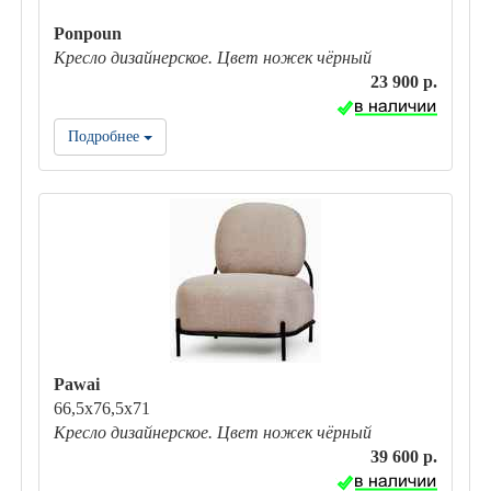
Ponpoun
Кресло дизайнерское. Цвет ножек чёрный
23 900 р.
Подробнее
Pawai
66,5х76,5х71
Кресло дизайнерское. Цвет ножек чёрный
39 600 р.