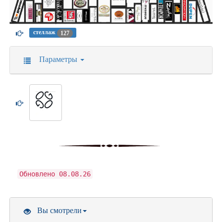
стеллаж
127
Параметры
Обновлено 08.08.26
Вы смотрели