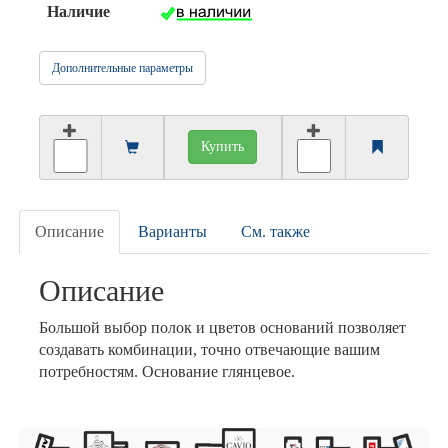
Наличие
Дополнительные параметры
Купить
Описание
Варианты
См. также
Описание
Большой выбор полок и цветов оснований позволяет
создавать комбинации, точно отвечающие вашим
потребностям. Основание глянцевое.