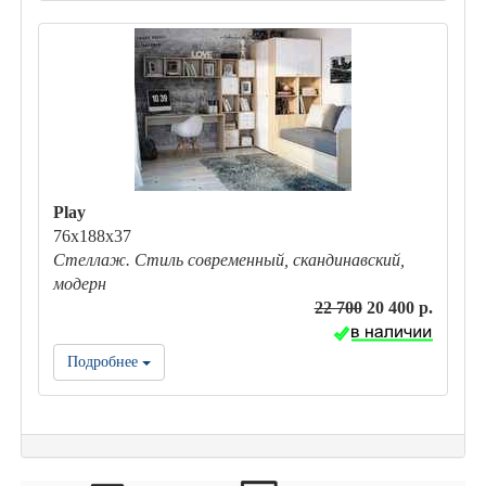
Play
76х188х37
Стеллаж. Стиль современный, скандинавский,
модерн
22 700
20 400 р.
Подробнее