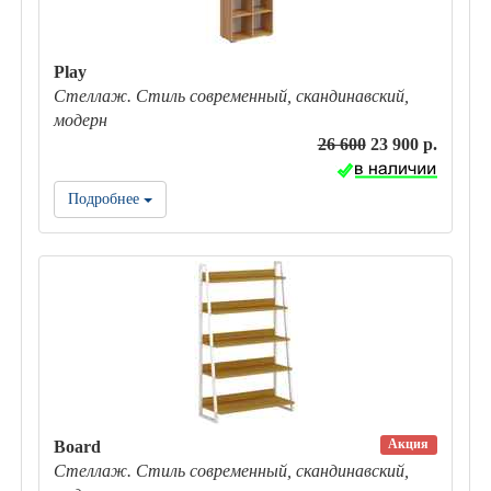
Play
Стеллаж. Стиль современный, скандинавский,
модерн
26 600
23 900 р.
Подробнее
Акция
Board
Стеллаж. Стиль современный, скандинавский,