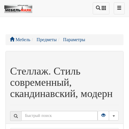
Мебель
Предметы
Параметры
Стеллаж. Стиль
современный,
скандинавский, модерн