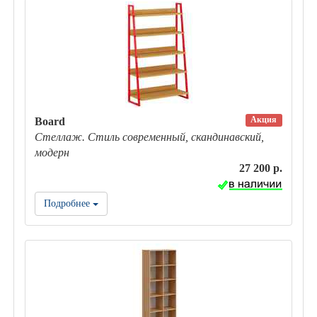
Акция
Board
Стеллаж. Стиль современный, скандинавский,
модерн
27 200 р.
Подробнее