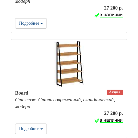
модерн
27 200 р.
Подробнее
Акция
Board
Стеллаж. Стиль современный, скандинавский,
модерн
27 200 р.
Подробнее