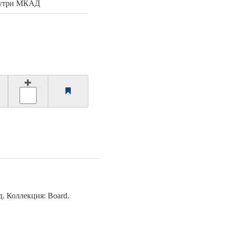
нутри МКАД
. Коллекция: Board.