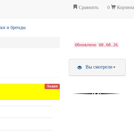
Сравнить
0
Корзина
ки и бренды
Обновлено 08.08.26
Вы смотрели
Акция