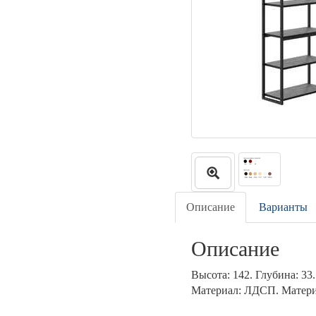
Описание
Варианты
Описание
Высота: 142. Глубина: 33
Материал: ЛДСП. Материа