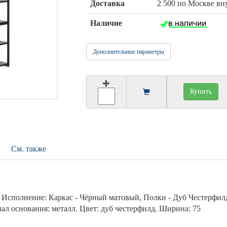
Доставка
2 500 по Москве в
Наличие
Дополнительные параметры
Купить
См. также
. Исполнение: Каркас - Чёрный матовый, Полки - Дуб Честерфилд
л основания: металл. Цвет: дуб честерфилд. Ширина: 75