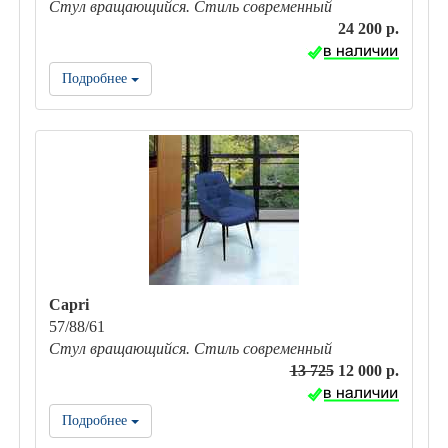
Стул вращающийся. Стиль современный
24 200 р.
Подробнее
Capri
57/88/61
Стул вращающийся. Стиль современный
13 725
12 000 р.
Подробнее