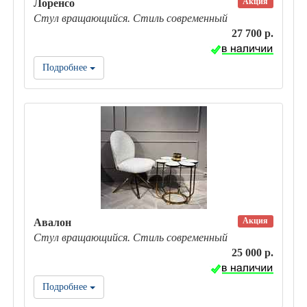
Акция
Лоренсо
Стул вращающийся. Стиль современный
27 700 р.
Подробнее
Акция
Авалон
Стул вращающийся. Стиль современный
25 000 р.
Подробнее