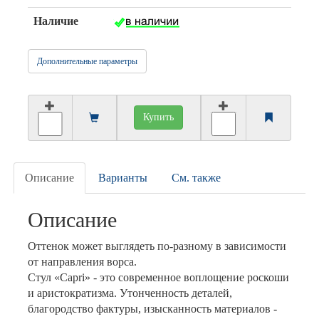
Наличие
Дополнительные параметры
Купить
Описание
Варианты
См. также
Описание
Оттенок может выглядеть по-разному в зависимости
от направления ворса.
Cтул «Capri» - это современное воплощение роскоши
и аристократизма. Утонченность деталей,
благородство фактуры, изысканность материалов -