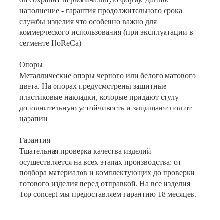
наполнение - гарантия продолжительного срока
службы изделия что особенно важно для
коммерческого использования (при эксплуатации в
сегменте HоReCa).
Опоры
Металлические опоры черного или белого матового
цвета. На опорах предусмотрены защитные
пластиковые накладки, которые придают стулу
дополнительную устойчивость и защищают пол от
царапин
Гарантия
Тщательная проверка качества изделий
осуществляется на всех этапах производства: от
подбора материалов и комплектующих до проверки
готового изделия перед отправкой. На все изделия
Top concept мы предоставляем гарантию 18 месяцев.