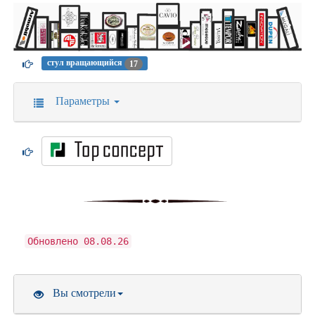
стул вращающийся
17
Параметры
Обновлено 08.08.26
Вы смотрели