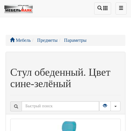
Мебель
Предметы
Параметры
Стул обеденный. Цвет
сине-зелёный