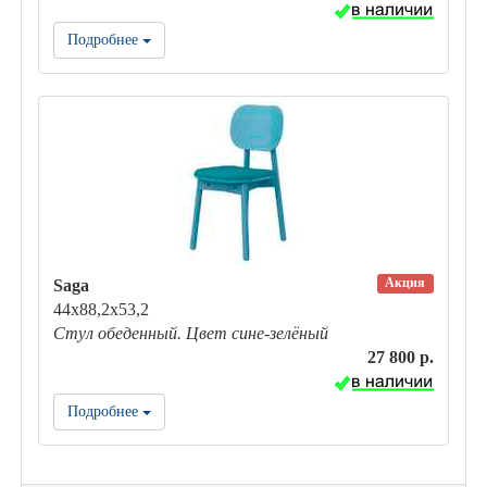
Подробнее
Акция
Saga
44х88,2х53,2
Стул обеденный. Цвет сине-зелёный
27 800 р.
Подробнее