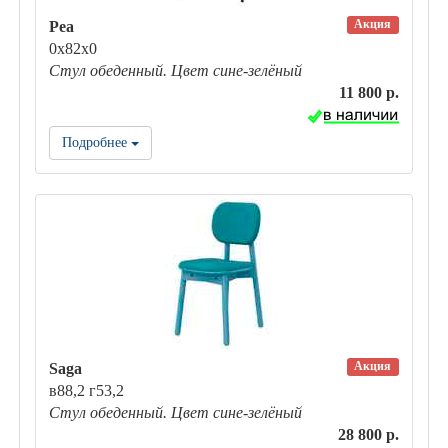
Акция
Pea
0х82х0
Стул обеденный. Цвет сине-зелёный
11 800 р.
Подробнее
Акция
Saga
в88,2 г53,2
Стул обеденный. Цвет сине-зелёный
28 800 р.