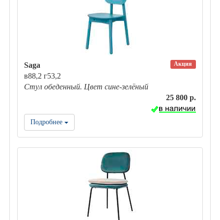
Акция
Saga
в88,2 г53,2
Стул обеденный. Цвет сине-зелёный
25 800 р.
Подробнее