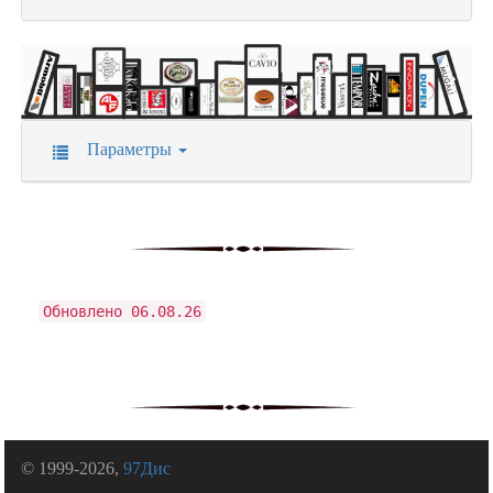
Параметры
Обновлено 06.08.26
© 1999-2026,
97Дис