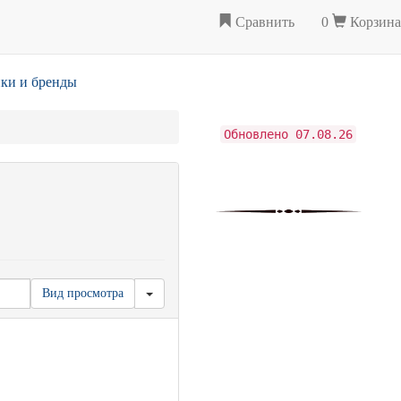
Сравнить
0
Корзина
ки и бренды
Обновлено 07.08.26
Вид просмотра