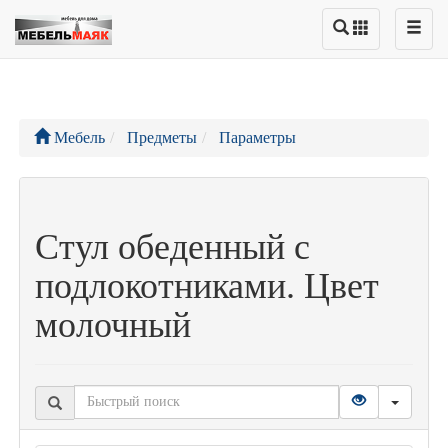
Мебель
Предметы
Параметры
Стул обеденный с
подлокотниками. Цвет
молочный