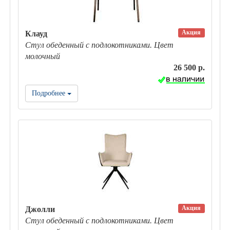
Акция
Клауд
Стул обеденный с подлокотниками. Цвет
молочный
26 500 р.
Подробнее
Акция
Джолли
Стул обеденный с подлокотниками. Цвет