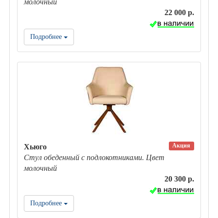
молочный
22 000 р.
Подробнее
Акция
Хьюго
Стул обеденный с подлокотниками. Цвет
молочный
20 300 р.
Подробнее