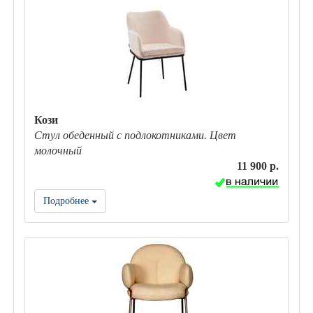
Кози
Стул обеденный с подлокотниками. Цвет
молочный
11 900 р.
Подробнее