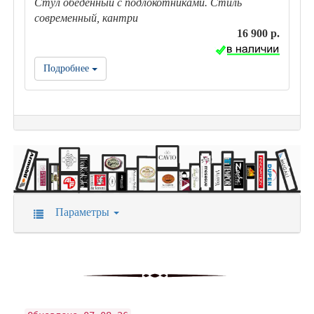
Стул обеденный с подлокотниками. Стиль
современный, кантри
16 900 р.
Подробнее
Параметры