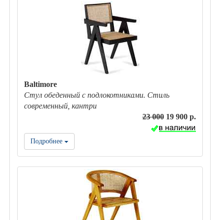
Baltimore
Стул обеденный с подлокотниками. Стиль
современный, кантри
23 000
19 900 р.
Подробнее