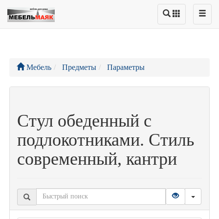
Мебель
Предметы
Параметры
Стул обеденный с
подлокотниками. Стиль
современный, кантри