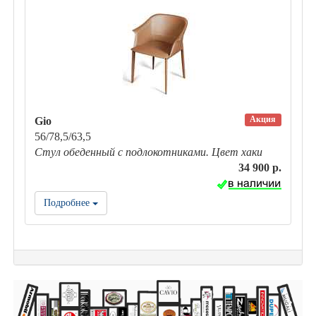
Акция
Gio
56/78,5/63,5
Стул обеденный с подлокотниками. Цвет хаки
34 900 р.
Подробнее