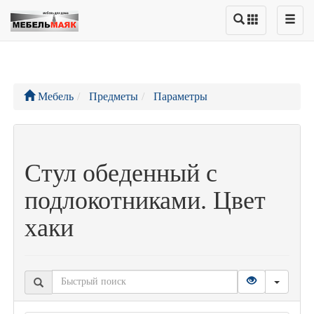
Мебель
Предметы
Параметры
Стул обеденный с
подлокотниками. Цвет
хаки