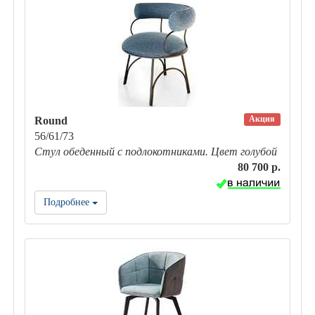
Акция
Round
56/61/73
Стул обеденный с подлокотниками. Цвет голубой
80 700 р.
Подробнее