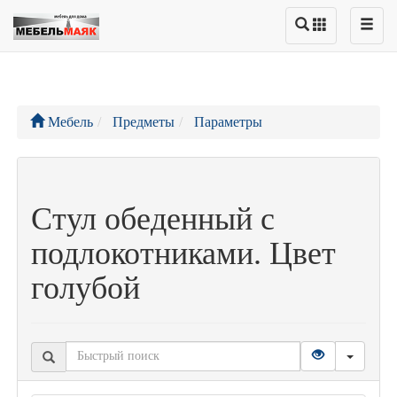
Мебель
Предметы
Параметры
Стул обеденный с
подлокотниками. Цвет
голубой