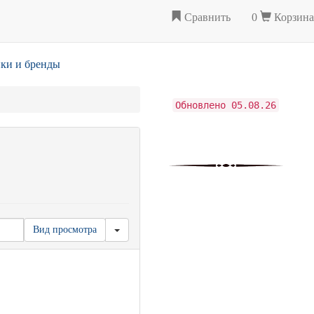
Сравнить
0
Корзина
ки и бренды
Обновлено 05.08.26
Вид просмотра