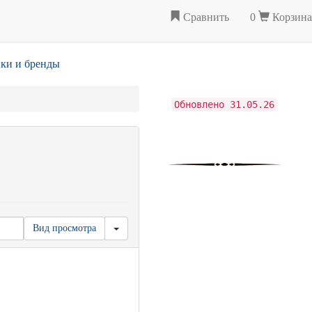
Сравнить
0
Корзина
ки и бренды
Обновлено 31.05.26
Вид просмотра