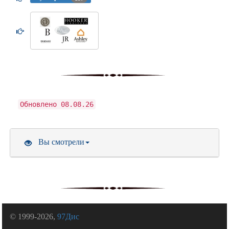
Обновлено 08.08.26
Вы смотрели
© 1999-2026,
97Дис