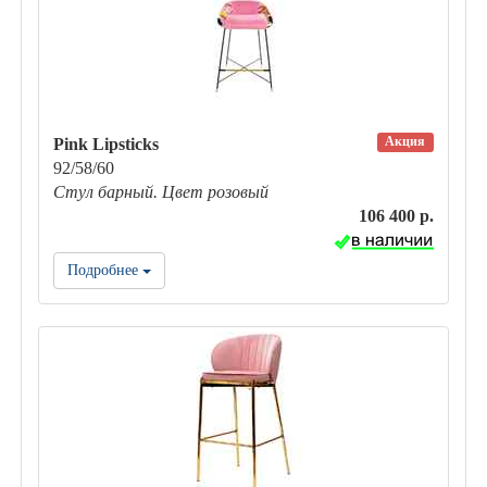
Акция
Pink Lipsticks
92/58/60
Стул барный. Цвет розовый
106 400 р.
Подробнее