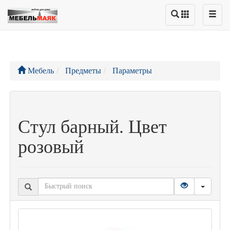
Мебель
Предметы
Параметры
Стул барный. Цвет
розовый