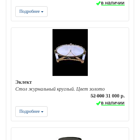
Подробнее
Эклект
Стол журнальный круглый. Цвет золото
52 000
31 000 р.
Подробнее