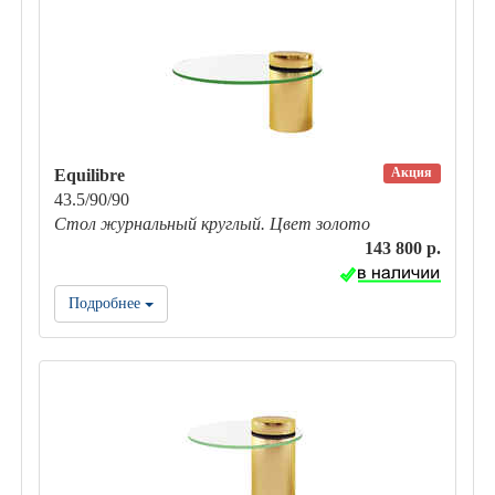
Акция
Equilibre
43.5/90/90
Стол журнальный круглый. Цвет золото
143 800 р.
Подробнее