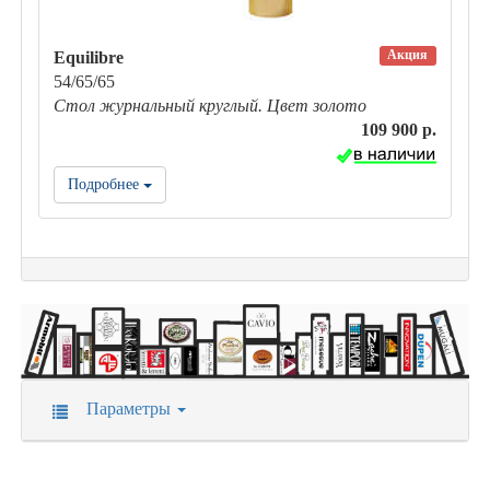
Акция
Equilibre
54/65/65
Стол журнальный круглый. Цвет золото
109 900 р.
Подробнее
Параметры