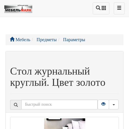
Мебель
Предметы
Параметры
Стол журнальный
круглый. Цвет золото