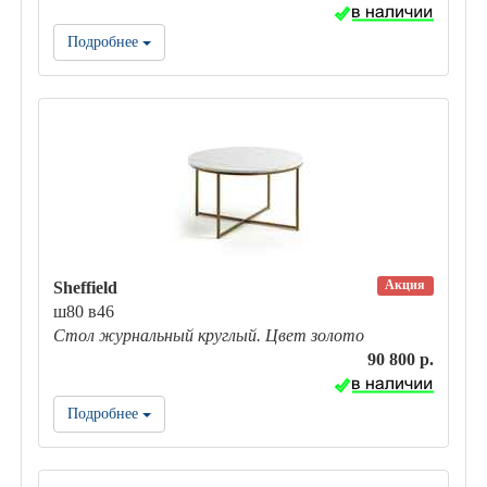
Подробнее
Акция
Sheffield
ш80 в46
Стол журнальный круглый. Цвет золото
90 800 р.
Подробнее