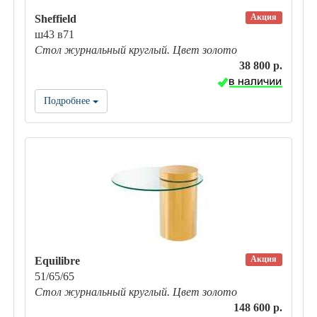
Акция
Sheffield
ш43 в71
Стол журнальный круглый. Цвет золото
38 800 р.
Подробнее
Акция
Equilibre
51/65/65
Стол журнальный круглый. Цвет золото
148 600 р.