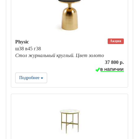
Акция
Physic
ш38 в45 г38
Стол журнальный круглый. Цвет золото
37 800 р.
Подробнее