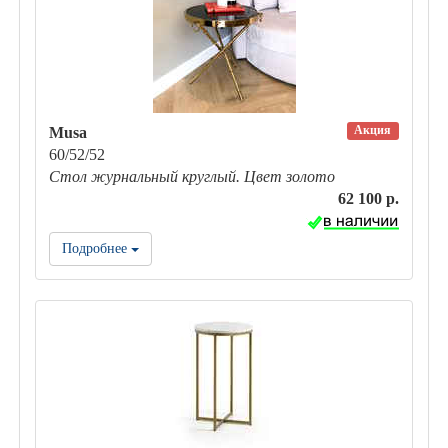
Акция
Musa
60/52/52
Стол журнальный круглый. Цвет золото
62 100 р.
Подробнее