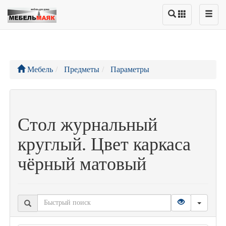
Мебель
Предметы
Параметры
Стол журнальный
круглый. Цвет каркаса
чёрный матовый