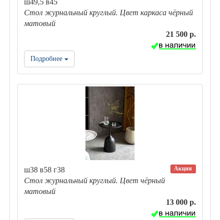
ш49,5 в45
Стол журнальный круглый. Цвет каркаса чёрный
матовый
21 500 р.
Подробнее
Акция
ш38 в58 г38
Стол журнальный круглый. Цвет чёрный
матовый
13 000 р.