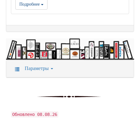
Подробнее
Параметры
Обновлено 08.08.26