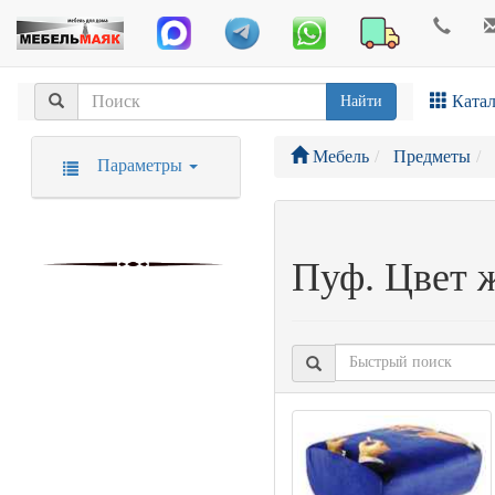
Катал
Найти
Мебель
Предметы
Параметры
Пуф. Цвет 