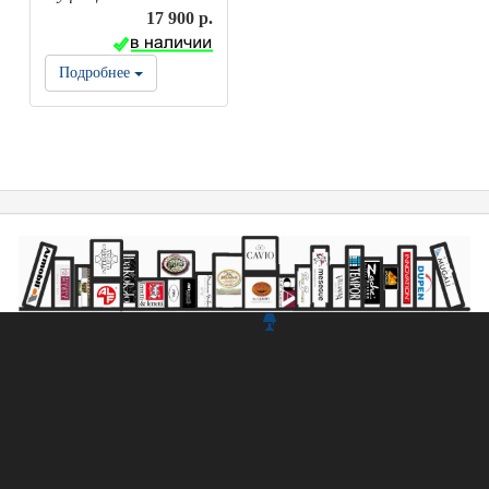
17 900 р.
Подробнее