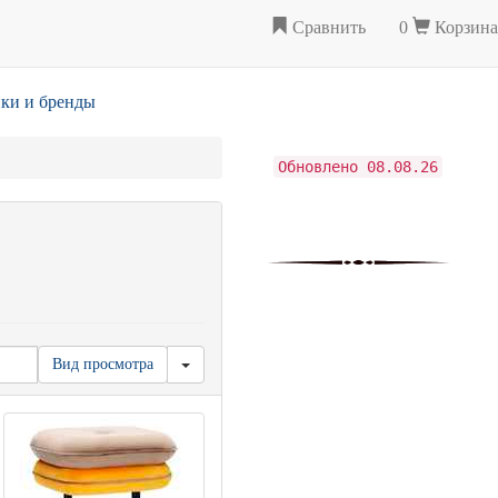
Сравнить
0
Корзина
ки и бренды
Обновлено 08.08.26
Вид просмотра