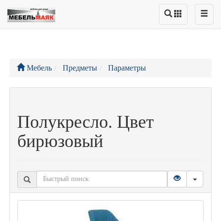
Мебель
Предметы
Параметры
Полукресло. Цвет
бирюзовый