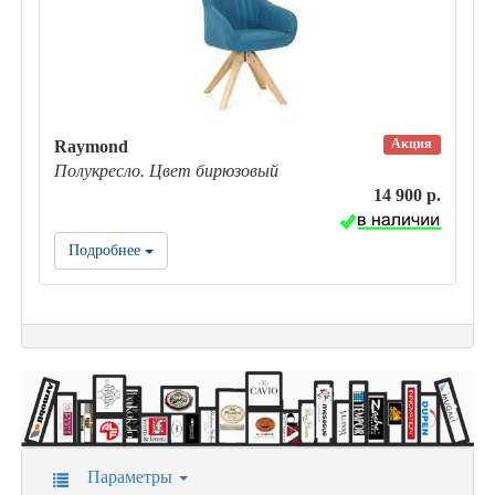
Акция
Raymond
Полукресло. Цвет бирюзовый
14 900 р.
Подробнее
Параметры