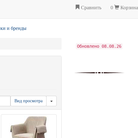
Сравнить
0
Корзина
ки и бренды
Обновлено 08.08.26
Вид просмотра