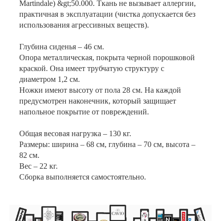
Martindale) &gt;50.000. Ткань не вызывает аллергии,
практичная в эксплуатации (чистка допускается без
использования агрессивных веществ).
Глубина сиденья – 46 см.
Опора металлическая, покрыта черной порошковой
краской. Она имеет трубчатую структуру с
диаметром 1,2 см.
Ножки имеют высоту от пола 28 см. На каждой
предусмотрен наконечник, который защищает
напольное покрытие от повреждений.
Общая весовая нагрузка – 130 кг.
Размеры: ширина – 68 см, глубина – 70 см, высота –
82 см.
Вес – 22 кг.
Сборка выполняется самостоятельно.