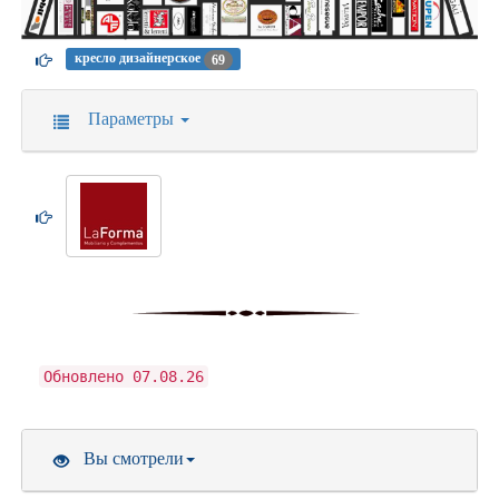
кресло дизайнерское
69
Параметры
Обновлено 07.08.26
Вы смотрели