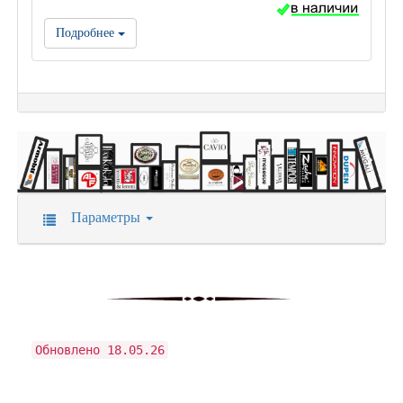
Подробнее
Параметры
Обновлено 18.05.26