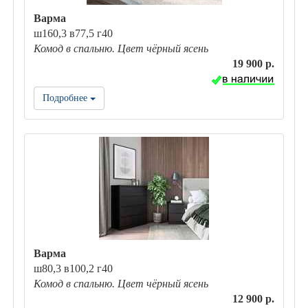
Варма
ш160,3 в77,5 г40
Комод в спальню. Цвет чёрный ясень
19 900 р.
Подробнее
Варма
ш80,3 в100,2 г40
Комод в спальню. Цвет чёрный ясень
12 900 р.