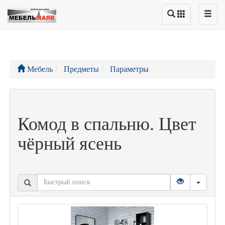
Мебель
Предметы
Параметры
Комод в спальню. Цвет
чёрный ясень