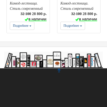
Комод-лестница.
Комод-лестница.
Стиль современный
Стиль современный
32 100
28 800 р.
32 100
28 800 р.
Подробнее
Подробнее