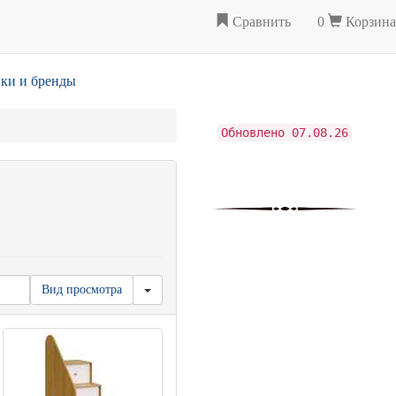
Сравнить
0
Корзина
ки и бренды
Обновлено 07.08.26
Вид просмотра