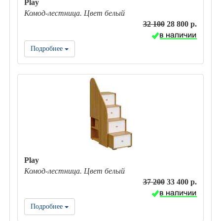
Play
Комод-лестница. Цвет белый
32 100
28 800 р.
Подробнее
Play
Комод-лестница. Цвет белый
37 200
33 400 р.
Подробнее