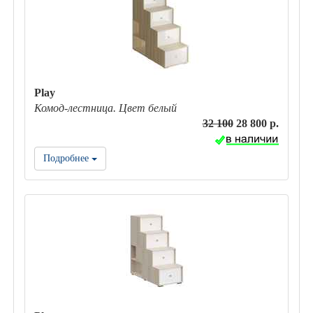
Play
Комод-лестница. Цвет белый
32 100
28 800 р.
Подробнее