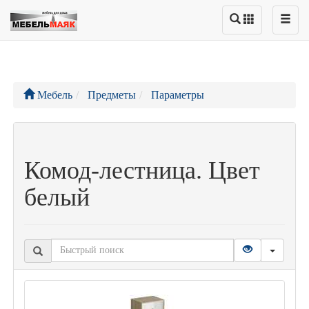
Мебель
Предметы
Параметры
Комод-лестница. Цвет
белый