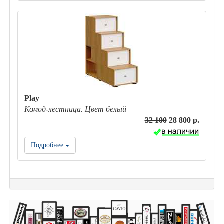
Play
Комод-лестница. Цвет белый
32 100
28 800 р.
Подробнее