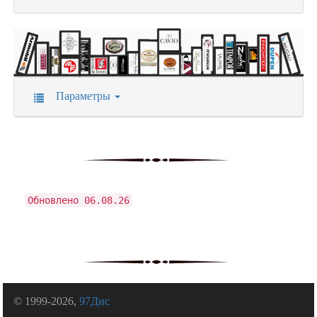
Параметры
Обновлено 06.08.26
© 1999-2026,
97Дис