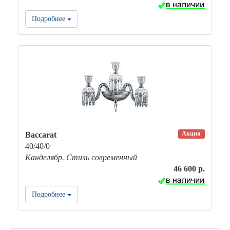
Подробнее
Акция
Baccarat
40/40/0
Канделябр. Стиль современный
46 600 р.
Подробнее