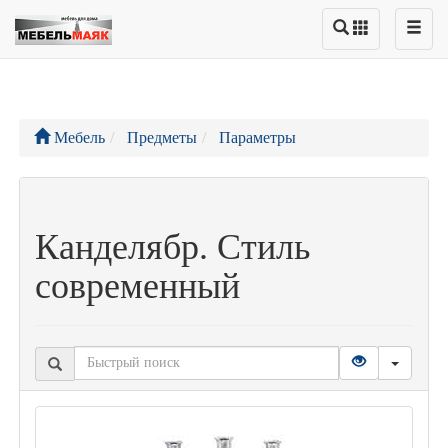
Мебель
Предметы
Параметры
Канделябр. Стиль
современный