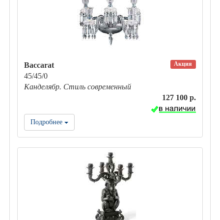
Акция
Baccarat
45/45/0
Канделябр. Стиль современный
127 100 р.
Подробнее