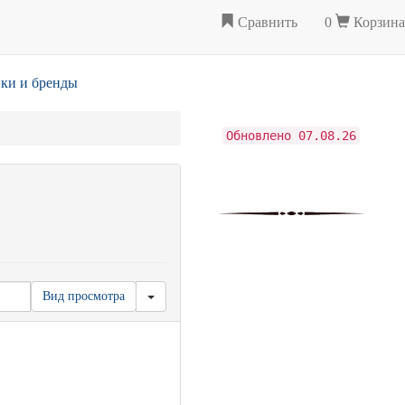
Сравнить
0
Корзина
ки и бренды
Обновлено 07.08.26
Вид просмотра