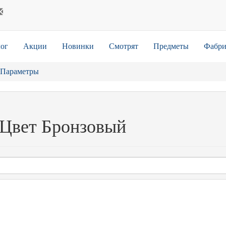
ог
Акции
Новинки
Смотрят
Предметы
Фабри
Параметры
 Цвет Бронзовый