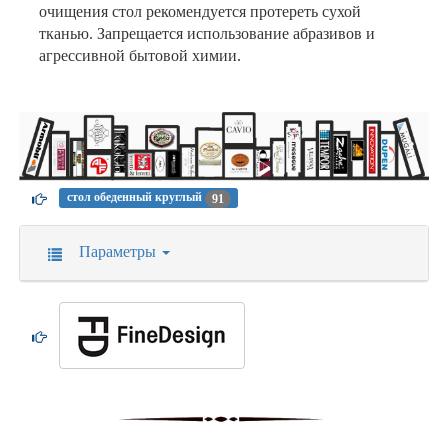
очищения стол рекомендуется протереть сухой
тканью. Запрещается использование абразивов и
агрессивной бытовой химии.
стол обеденный круглый
91
Параметры