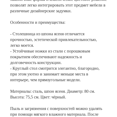
позволят легко интегрировать этот предмет мебели в
различные дизайнерские задумки.
Особенности и преимущества:
- Столешница из шпона ясеня отличается
прочностью, эстетической привлекательностью,
легко моется.
- Устойчивые ножки из стали с порошковым
покрытием обеспечивают надежность и
долговечность конструкции.
- Круглый стол смотрится элегантно, благородно,
при этом уютно и занимает меньше места в
интерьере, чем прямоугольные модели.
Материалы: сталь, шпон ясеня. Диаметр: 80 см.
Высота: 75,5 см. Цвет: чёрный.
Пыль и загрязнения с поверхностей можно удалять
при помощи мягкого влажного материала. После