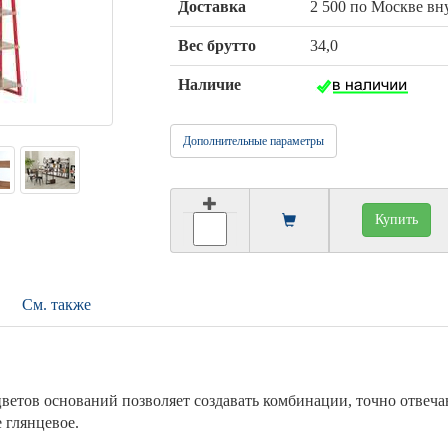
Доставка
2 500 по Москве в
Вес брутто
34,0
Наличие
Дополнительные параметры
Купить
См. также
ветов оснований позволяет создавать комбинации, точно отве
 глянцевое.