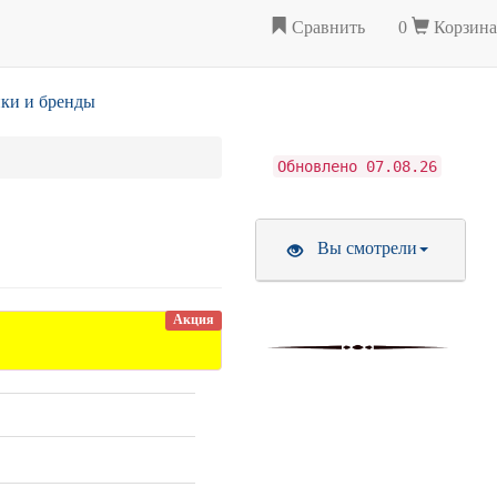
Сравнить
0
Корзина
ки и бренды
Обновлено 07.08.26
Вы смотрели
Акция