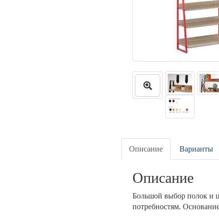
Описание
Варианты
Описание
Большой выбор полок и ц
потребностям. Основание