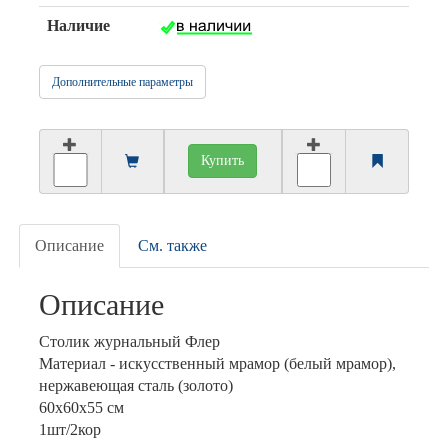
Наличие
Дополнительные параметры
Купить
Описание
См. также
Описание
Столик журнальный Флер
Материал - искусственный мрамор (белый мрамор),
нержавеющая сталь (золото)
60х60х55 см
1шт/2кор