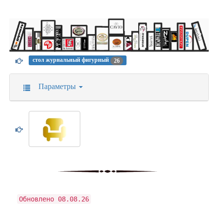
стол журнальный фигурный
26
Параметры
Обновлено 08.08.26