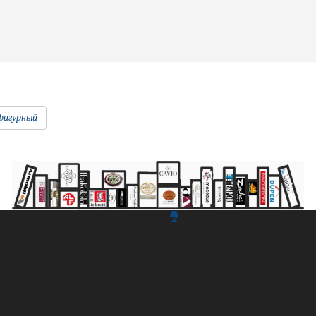
фигурный