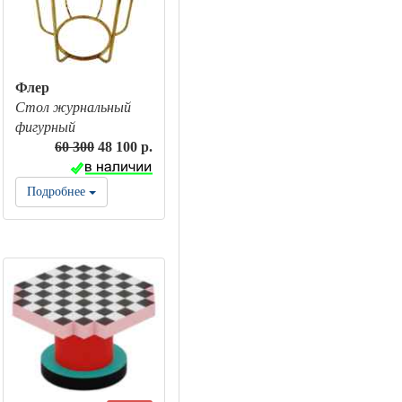
Флер
Стол журнальный
фигурный
60 300
48 100 р.
Подробнее