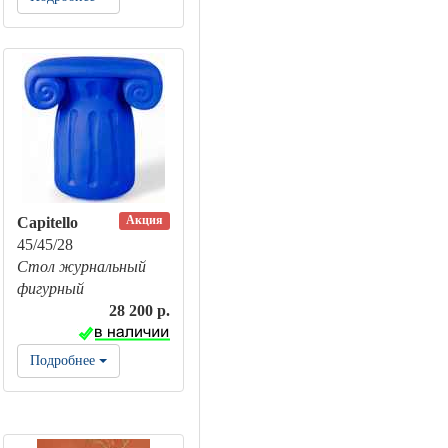
Акция
Capitello
45/45/28
Стол журнальный
фигурный
28 200 р.
Подробнее