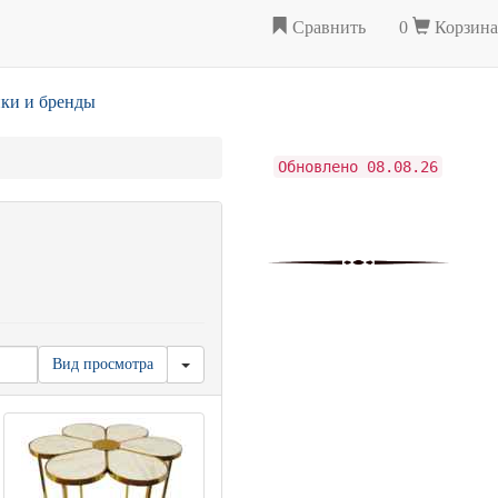
Сравнить
0
Корзина
ки и бренды
Обновлено 08.08.26
Вид просмотра