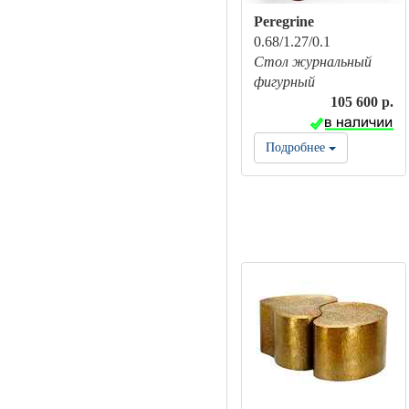
Peregrine
0.68/1.27/0.1
Стол журнальный
фигурный
105 600 р.
Подробнее