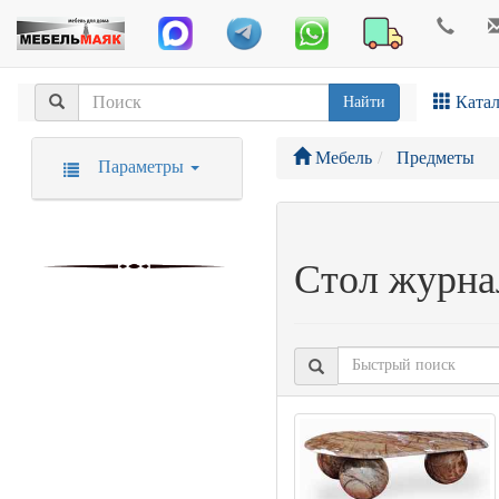
Катал
Найти
Мебель
Предметы
Параметры
Стол журна