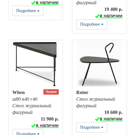
фигурный
19 400 р.
Подробнее
Подробнее
Акция
When
Rotor
ш80 в40 г40
Стол журнальный
Стол журнальный
фигурный
фигурный
10 600 р.
11 900 р.
Подробнее
Подробнее