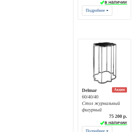
Подробнее
Акция
Delmar
60/40/40
Стол журнальный
фигурный
75 200 р.
Подробнее