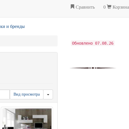
Сравнить
0
Корзина
ки и бренды
Обновлено 07.08.26
Вид просмотра