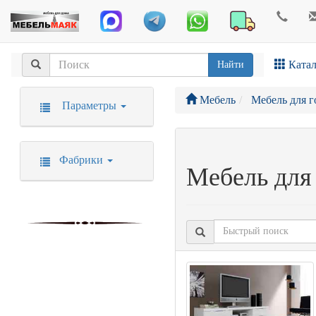
Катал
Найти
Мебель
Мебель для 
Параметры
Фабрики
Мебель для