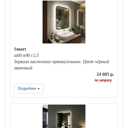
Smart
ш60 в90 г2,5
Зеркало настенное прямоугольное. Цвет чёрный
матовый
24 605 р.
Подробнее