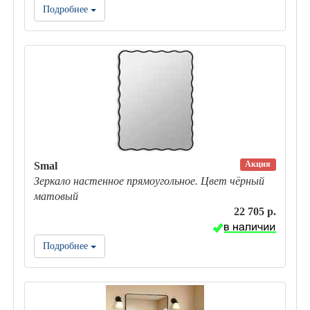
Подробнее
Акция
Smal
Зеркало настенное прямоугольное. Цвет чёрный
матовый
22 705 р.
Подробнее