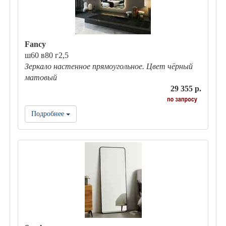
Fancy
ш60 в80 г2,5
Зеркало настенное прямоугольное. Цвет чёрный
матовый
29 355 р.
Подробнее