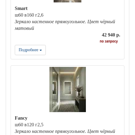
Smart
ш60 в160 г2,6
Зеркало настенное прямоугольное. Цвет чёрный
матовый
42 940 р.
Подробнее
Fancy
ш60 в120 г2,5
Зеркало настенное прямоугольное. Цвет чёрный