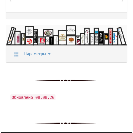
Параметры
Обновлено 08.08.26