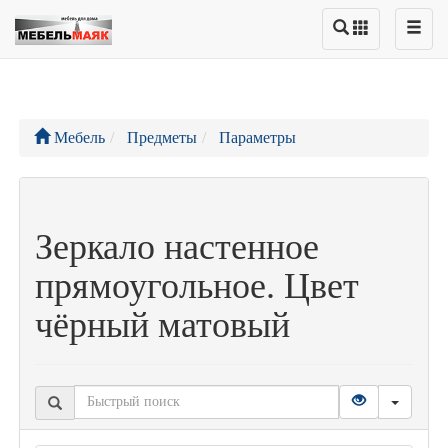
Мебель
Предметы
Параметры
Зеркало настенное
прямоугольное. Цвет
чёрный матовый