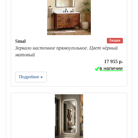
Акция
Smal
Зеркало настенное прямоугольное. Цвет чёрный
матовый
17 955 р.
Подробнее