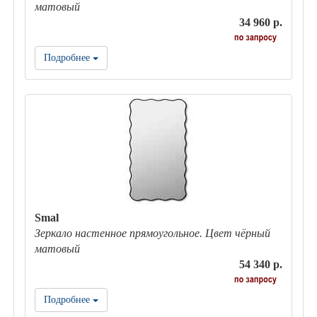
матовый
34 960 р.
Подробнее
Smal
Зеркало настенное прямоугольное. Цвет чёрный
матовый
54 340 р.
Подробнее