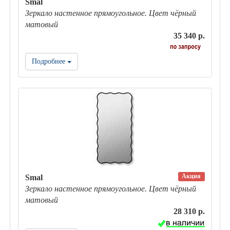
Smal
Зеркало настенное прямоугольное. Цвет чёрный
матовый
35 340 р.
Подробнее
Акция
Smal
Зеркало настенное прямоугольное. Цвет чёрный
матовый
28 310 р.