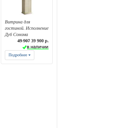
Витрина для
гостиной. Исполнение
Дуб Сонома
49 907
39 900 р.
Подробнее