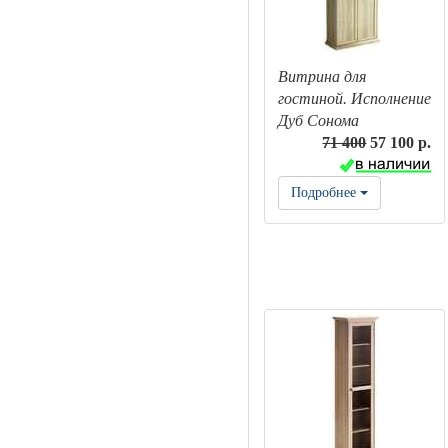
Витрина для
гостиной. Исполнение
Дуб Сонома
71 400
57 100 р.
Подробнее