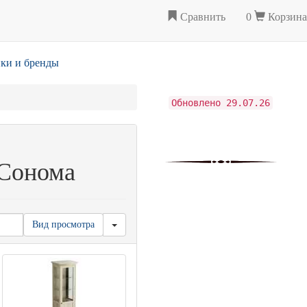
Сравнить
0
Корзина
ки и бренды
Обновлено 29.07.26
 Сонома
Вид просмотра