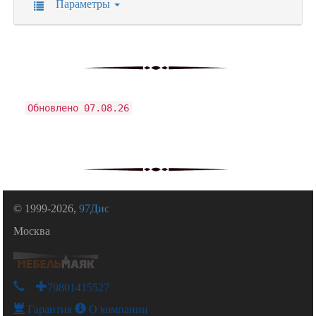
Параметры
Обновлено 07.08.26
© 1999-2026,
97Дис
Москва
+79801415527
Гарантия
О компании