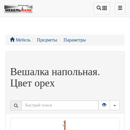
Мебель
Предметы
Параметры
Вешалка напольная.
Цвет орех