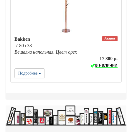
Акция
Bakken
в180 г38
Вешалка напольная. Цвет орех
17 800 р.
Подробнее