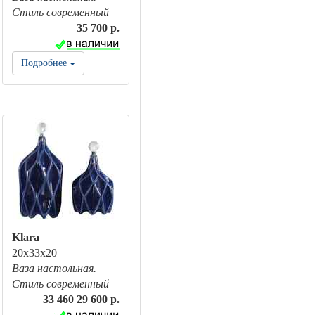
Стиль современный
35 700 р.
Подробнее
Klara
20x33x20
Ваза настольная.
Стиль современный
33 460
29 600 р.