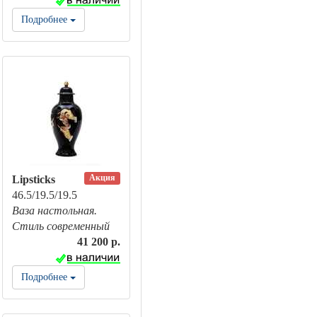
Подробнее
Акция
Lipsticks
46.5/19.5/19.5
Ваза настольная.
Стиль современный
41 200 р.
Подробнее