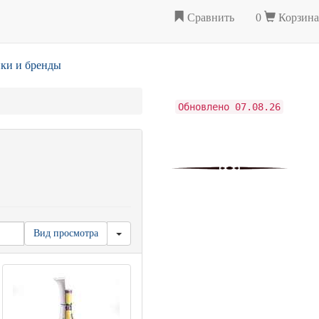
Сравнить
0
Корзина
ки и бренды
Обновлено 07.08.26
Вид просмотра