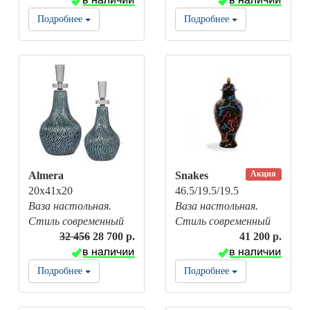
Подробнее
Подробнее
Акция
Almera
Snakes
20x41x20
46.5/19.5/19.5
Ваза настольная.
Ваза настольная.
Стиль современный
Стиль современный
32 456
28 700 р.
41 200 р.
Подробнее
Подробнее