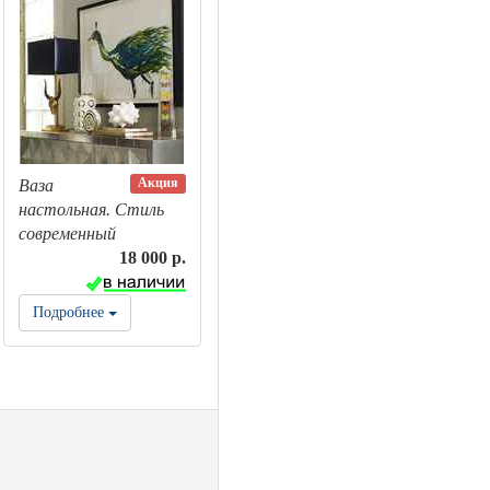
Акция
Ваза
настольная. Стиль
современный
18 000 р.
Подробнее