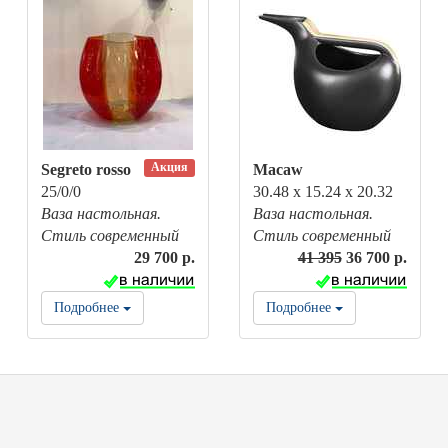
Акция
Segreto rosso
Macaw
25/0/0
30.48 x 15.24 x 20.32
Ваза настольная.
Ваза настольная.
Стиль современный
Стиль современный
29 700 р.
41 395
36 700 р.
Подробнее
Подробнее