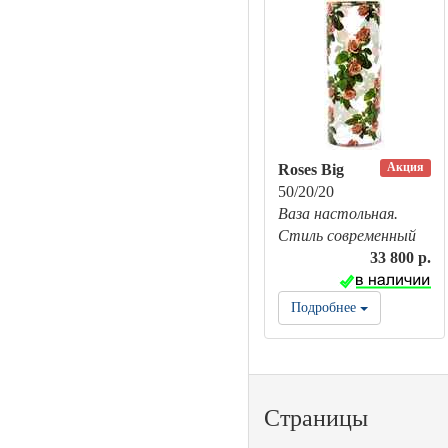
Акция
Roses Big
50/20/20
Ваза настольная.
Стиль современный
33 800 р.
Подробнее
Страницы